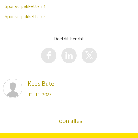
Sponsorpakketten 1
Sponsorpakketten 2
Deel dit bericht
Kees Buter
12-11-2025
Toon alles